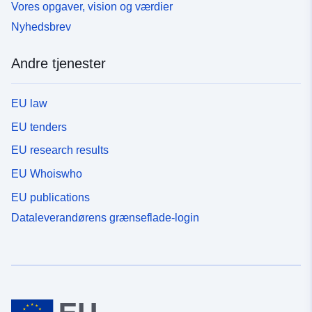
Vores opgaver, vision og værdier
Nyhedsbrev
Andre tjenester
EU law
EU tenders
EU research results
EU Whoiswho
EU publications
Dataleverandørens grænseflade-login