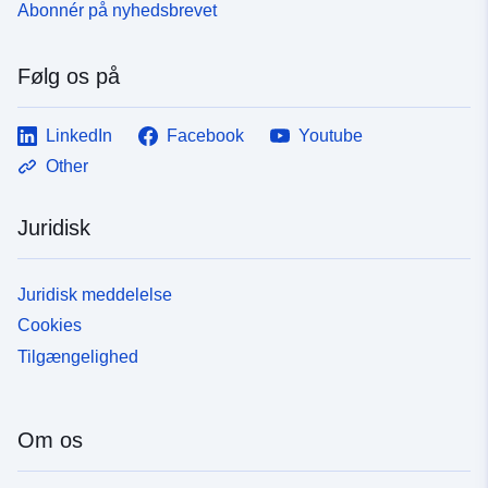
Abonnér på nyhedsbrevet
Følg os på
LinkedIn
Facebook
Youtube
Other
Juridisk
Juridisk meddelelse
Cookies
Tilgængelighed
Om os