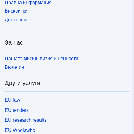
Правна информация
Бисквитки
Достъпност
За нас
Нашата мисия, визия и ценности
Бюлетин
Други услуги
EU law
EU tenders
EU research results
EU Whoiswho