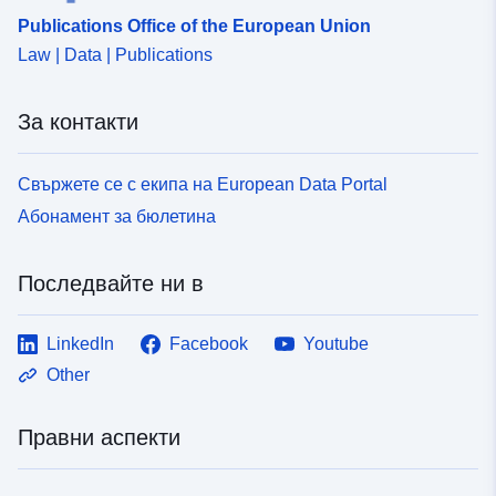
Publications Office of the European Union
Law | Data | Publications
За контакти
Свържете се с екипа на European Data Portal
Абонамент за бюлетина
Последвайте ни в
LinkedIn
Facebook
Youtube
Other
Правни аспекти