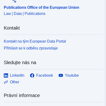
Publications Office of the European Union
Law | Data | Publications
Kontakt
Kontakt na tým European Data Portal
Přihlásit se k odběru zpravodaje
Sledujte nás na
LinkedIn
Facebook
Youtube
Other
Právní informace