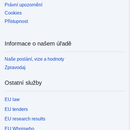
Právní upozornění
Cookies
Přístupnost
Informace o našem úřadě
Naše poslání, vize a hodnoty
Zpravodaj
Ostatní služby
EU law
EU tenders
EU research results
EU Whoiswho