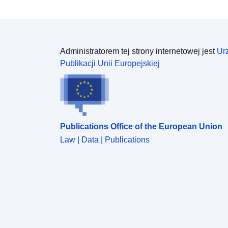
Administratorem tej strony internetowej jest
Ur
Publikacji Unii Europejskiej
Publications Office of the European Union
Law | Data | Publications