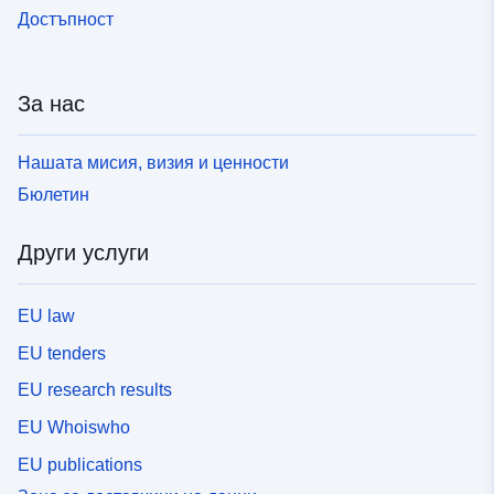
Достъпност
За нас
Нашата мисия, визия и ценности
Бюлетин
Други услуги
EU law
EU tenders
EU research results
EU Whoiswho
EU publications