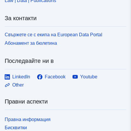
Law | Data | Publications
За контакти
Свържете се с екипа на European Data Portal
Абонамент за бюлетина
Последвайте ни в
LinkedIn
Facebook
Youtube
Other
Правни аспекти
Правна информация
Бисквитки