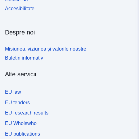
Accesibilitate
Despre noi
Misiunea, viziunea și valorile noastre
Buletin informativ
Alte servicii
EU law
EU tenders
EU research results
EU Whoiswho
EU publications