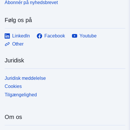
Abonnér på nyhedsbrevet
Følg os på
LinkedIn
Facebook
Youtube
Other
Juridisk
Juridisk meddelelse
Cookies
Tilgængelighed
Om os