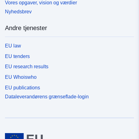
Vores opgaver, vision og værdier
Nyhedsbrev
Andre tjenester
EU law
EU tenders
EU research results
EU Whoiswho
EU publications
Dataleverandørens grænseflade-login