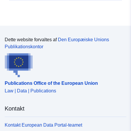
Dette website forvaltes af
Den Europæiske Unions
Publikationskontor
Publications Office of the European Union
Law | Data | Publications
Kontakt
Kontakt European Data Portal-teamet