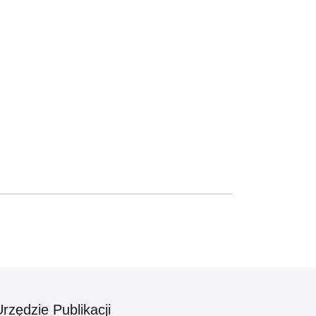
rzędzie Publikacji