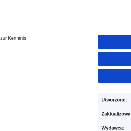
 zur Kenntnis.
Utworzone:
Zaktualizowa
Wydawca: