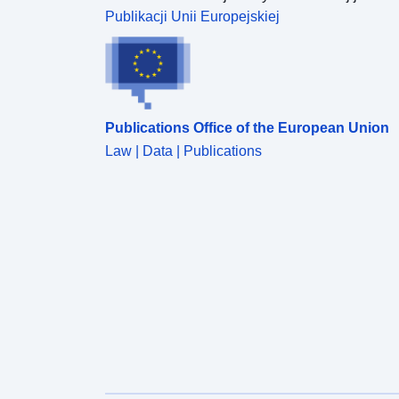
Publikacji Unii Europejskiej
Publications Office of the European Union
Law | Data | Publications