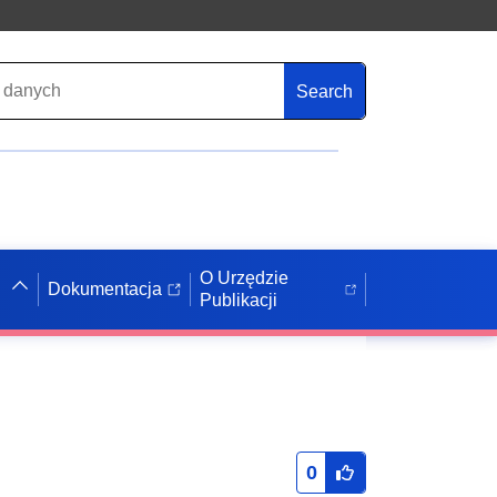
Search
O Urzędzie
Dokumentacja
Publikacji
0