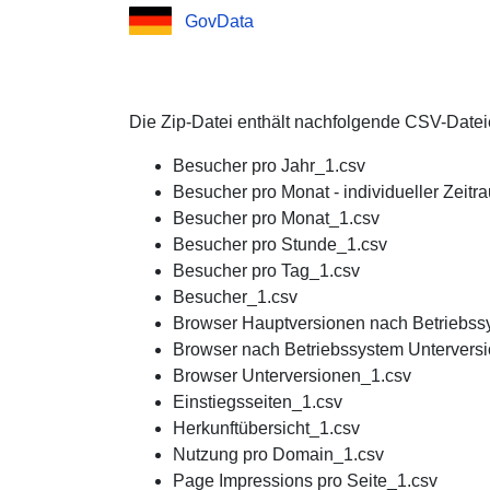
GovData
Die Zip-Datei enthält nachfolgende CSV-Datei
Besucher pro Jahr_1.csv
Besucher pro Monat - individueller Zeit
Besucher pro Monat_1.csv
Besucher pro Stunde_1.csv
Besucher pro Tag_1.csv
Besucher_1.csv
Browser Hauptversionen nach Betriebss
Browser nach Betriebssystem Untervers
Browser Unterversionen_1.csv
Einstiegsseiten_1.csv
Herkunftübersicht_1.csv
Nutzung pro Domain_1.csv
Page Impressions pro Seite_1.csv