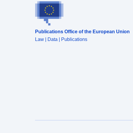
Publications Office of the European Union
Law | Data | Publications