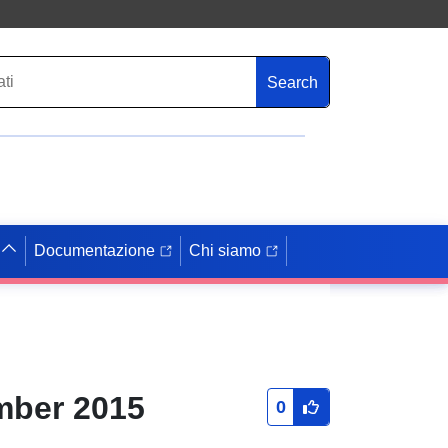
Search
Documentazione
Chi siamo
ember 2015
0