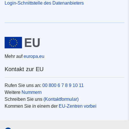
Login-Schnittstelle des Datenanbieters
Mehr auf
europa.eu
Kontakt zur EU
Rufen Sie uns an:
00 800 6 7 8 9 10 11
Weitere
Nummern
Schreiben Sie uns
(Kontaktformular)
Kommen Sie in einem der
EU-Zentren vorbei
Soziale Medien