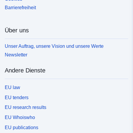
Barrierefreiheit
Über uns
Unser Auftrag, unsere Vision und unsere Werte
Newsletter
Andere Dienste
EU law
EU tenders
EU research results
EU Whoiswho
EU publications