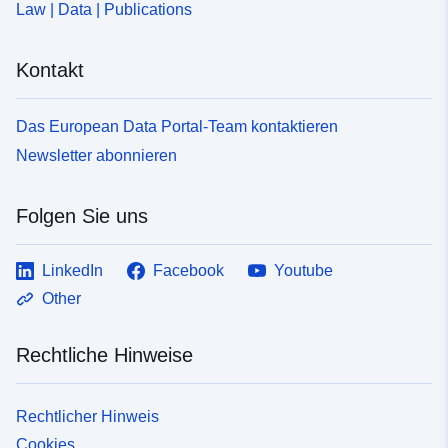
Law | Data | Publications
Kontakt
Das European Data Portal-Team kontaktieren
Newsletter abonnieren
Folgen Sie uns
LinkedIn
Facebook
Youtube
Other
Rechtliche Hinweise
Rechtlicher Hinweis
Cookies