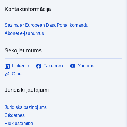
Kontaktinformācija
Saziņa ar European Data Portal komandu
Abonēt e-jaunumus
Sekojiet mums
LinkedIn
Facebook
Youtube
Other
Juridiski jautājumi
Juridisks paziņojums
Sīkdatnes
Piekļūstamība