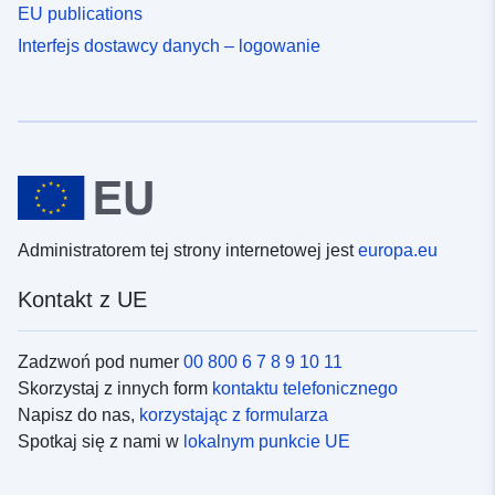
EU publications
Interfejs dostawcy danych – logowanie
Administratorem tej strony internetowej jest
europa.eu
Kontakt z UE
Zadzwoń pod numer
00 800 6 7 8 9 10 11
Skorzystaj z innych form
kontaktu telefonicznego
Napisz do nas,
korzystając z formularza
Spotkaj się z nami w
lokalnym punkcie UE