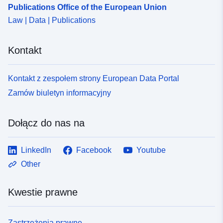
Publications Office of the European Union
Law | Data | Publications
Kontakt
Kontakt z zespołem strony European Data Portal
Zamów biuletyn informacyjny
Dołącz do nas na
LinkedIn
Facebook
Youtube
Other
Kwestie prawne
Zastrzeżenia prawne