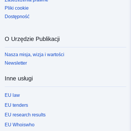
Pliki cookie
Dostępność
O Urzędzie Publikacji
Nasza misja, wizja i wartości
Newsletter
Inne usługi
EU law
EU tenders
EU research results
EU Whoiswho