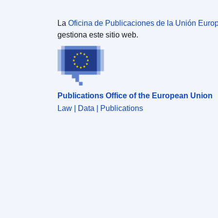
La
Oficina de Publicaciones de la Unión Euro
gestiona este sitio web.
Publications Office of the European Union
Law | Data | Publications