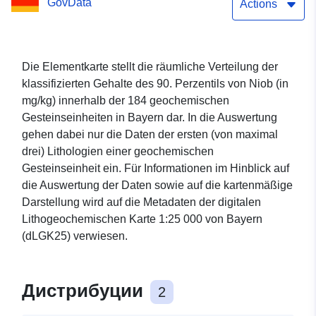
GovData
Actions
Die Elementkarte stellt die räumliche Verteilung der
klassifizierten Gehalte des 90. Perzentils von Niob (in
mg/kg) innerhalb der 184 geochemischen
Gesteinseinheiten in Bayern dar. In die Auswertung
gehen dabei nur die Daten der ersten (von maximal
drei) Lithologien einer geochemischen
Gesteinseinheit ein. Für Informationen im Hinblick auf
die Auswertung der Daten sowie auf die kartenmäßige
Darstellung wird auf die Metadaten der digitalen
Lithogeochemischen Karte 1:25 000 von Bayern
(dLGK25) verwiesen.
Дистрибуции
2