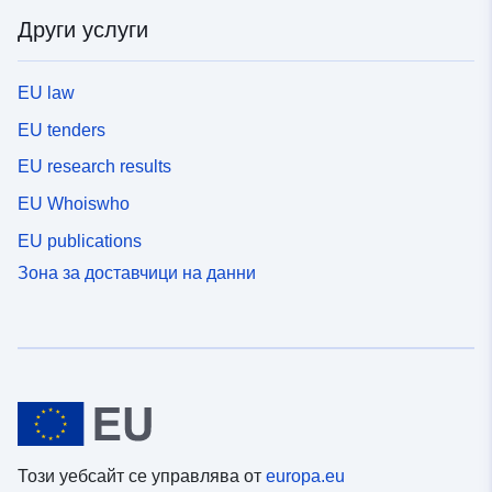
Други услуги
EU law
EU tenders
EU research results
EU Whoiswho
EU publications
Зона за доставчици на данни
Този уебсайт се управлява от
europa.eu