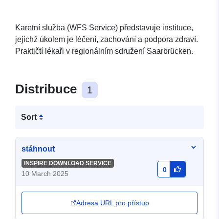
Karetní služba (WFS Service) představuje instituce,
jejichž úkolem je léčení, zachování a podpora zdraví.
Praktičtí lékaři v regionálním sdružení Saarbrücken.
Distribuce
1
Sort
stáhnout
INSPIRE DOWNLOAD SERVICE
0
10 March 2025
Adresa URL pro přístup