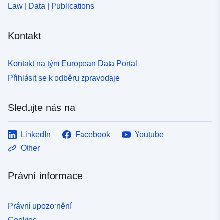
Law | Data | Publications
Kontakt
Kontakt na tým European Data Portal
Přihlásit se k odběru zpravodaje
Sledujte nás na
LinkedIn
Facebook
Youtube
Other
Právní informace
Právní upozornění
Cookies