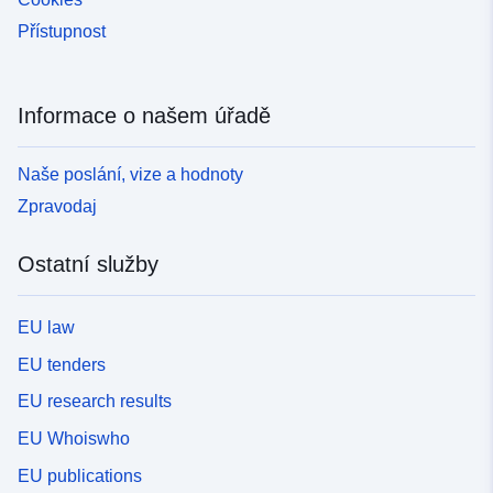
Přístupnost
Informace o našem úřadě
Naše poslání, vize a hodnoty
Zpravodaj
Ostatní služby
EU law
EU tenders
EU research results
EU Whoiswho
EU publications