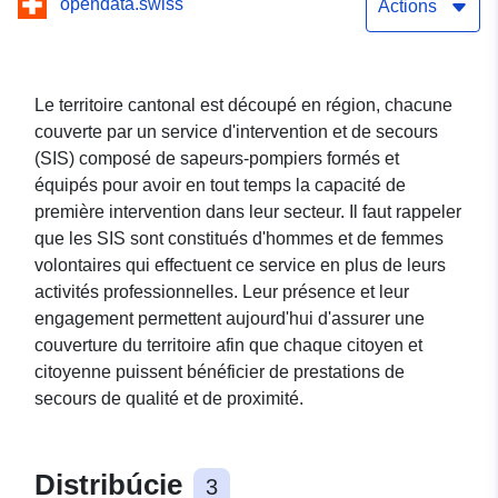
opendata.swiss
(SIS)
Actions
Le territoire cantonal est découpé en région, chacune
couverte par un service d'intervention et de secours
(SIS) composé de sapeurs-pompiers formés et
équipés pour avoir en tout temps la capacité de
première intervention dans leur secteur. Il faut rappeler
que les SIS sont constitués d'hommes et de femmes
volontaires qui effectuent ce service en plus de leurs
activités professionnelles. Leur présence et leur
engagement permettent aujourd'hui d'assurer une
couverture du territoire afin que chaque citoyen et
citoyenne puissent bénéficier de prestations de
secours de qualité et de proximité.
Distribúcie
3