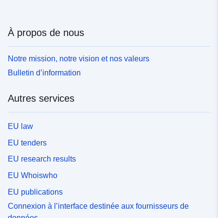
À propos de nous
Notre mission, notre vision et nos valeurs
Bulletin d’information
Autres services
EU law
EU tenders
EU research results
EU Whoiswho
EU publications
Connexion à l’interface destinée aux fournisseurs de
données