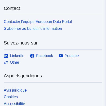
Contact
Contacter l’équipe European Data Portal
S'abonner au bulletin d'information
Suivez-nous sur
LinkedIn
Facebook
Youtube
Other
Aspects juridiques
Avis juridique
Cookies
Accessibilité