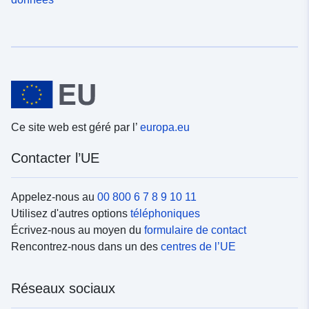
Ce site web est géré par l’
europa.eu
Contacter l’UE
Appelez-nous au
00 800 6 7 8 9 10 11
Utilisez d'autres options
téléphoniques
Écrivez-nous au moyen du
formulaire de contact
Rencontrez-nous dans un des
centres de l’UE
Réseaux sociaux