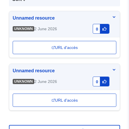
Unnamed resource
2 June 2026
UNKNOWN
0
URL d'accès
Unnamed resource
2 June 2026
UNKNOWN
0
URL d'accès