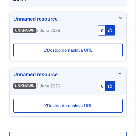
Unnamed resource
2 June 2026
UNKNOWN
0
Dostop do naslova URL
Unnamed resource
2 June 2026
UNKNOWN
0
Dostop do naslova URL