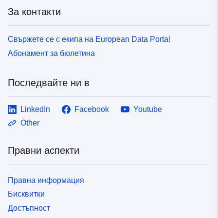
За контакти
Свържете се с екипа на European Data Portal
Абонамент за бюлетина
Последвайте ни в
LinkedIn
Facebook
Youtube
Other
Правни аспекти
Правна информация
Бисквитки
Достъпност