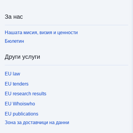
За нас
Нашата мисия, визия и ценности
Бюлетин
Други услуги
EU law
EU tenders
EU research results
EU Whoiswho
EU publications
Зона за доставчици на данни