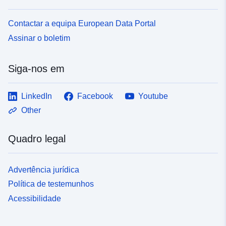
Contactar a equipa European Data Portal
Assinar o boletim
Siga-nos em
LinkedIn
Facebook
Youtube
Other
Quadro legal
Advertência jurídica
Política de testemunhos
Acessibilidade