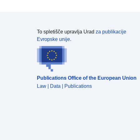
To spletišče upravlja Urad
za publikacije
Evropske unije.
Publications Office of the European Union
Law | Data | Publications