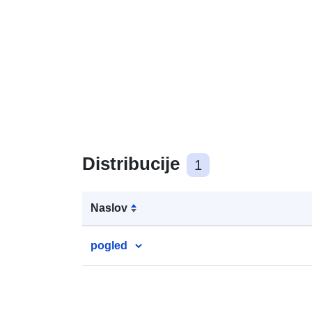
Distribucije
1
Naslov
pogled