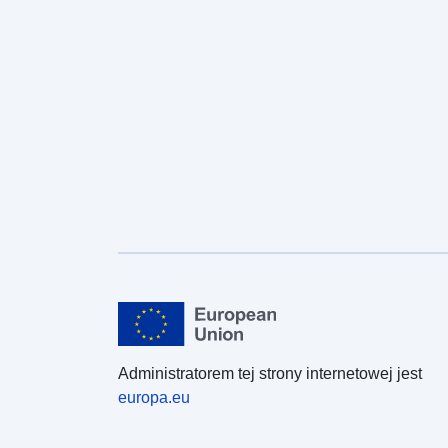
Administratorem tej strony internetowej jest
europa.eu