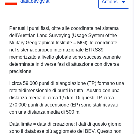
data.bev.gv.at
Actions
Per tutti i punti fissi, oltre alle coordinate nel sistema
dell'Austrian Land Surveying (Usage System of the
Military Geographical Institute = MGI), le coordinate
nel sistema europeo internazionale ETRS89
memorizzato a livello globale sono successivamente
determinate in diverse fasi di attuazione con diversa
precisione.
I circa 59.000 punti di triangolazione (TP) formano una
rete tridimensionale di punti in tutta l'Austria con una
distanza media di circa 1,5 km. Di questi TP, circa
270.000 punti di accensione (EP) sono stati ricavati
con una distanza media di 500 m.
Data limite = data di creazione: I dati di questo giorno
sono il database più aggiornato del BEV. Questo non