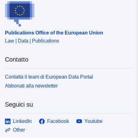
Publications Office of the European Union
Law | Data | Publications
Contatto
Contatta il team di European Data Portal
Abbonati alla newsletter
Seguici su
LinkedIn
Facebook
Youtube
Other