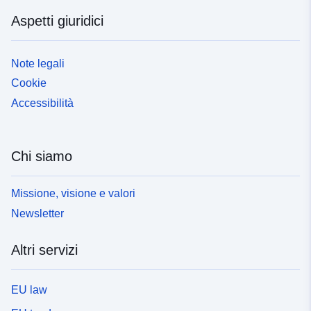
Aspetti giuridici
Note legali
Cookie
Accessibilità
Chi siamo
Missione, visione e valori
Newsletter
Altri servizi
EU law