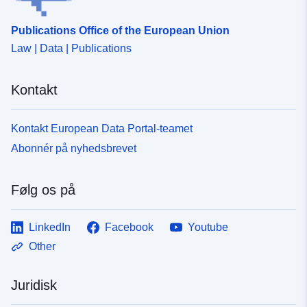
Publications Office of the European Union
Law | Data | Publications
Kontakt
Kontakt European Data Portal-teamet
Abonnér på nyhedsbrevet
Følg os på
LinkedIn
Facebook
Youtube
Other
Juridisk