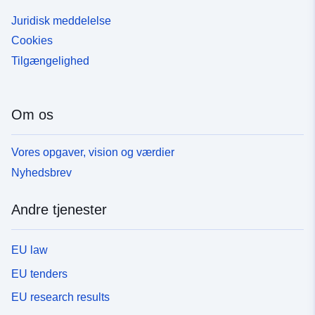
Juridisk meddelelse
Cookies
Tilgængelighed
Om os
Vores opgaver, vision og værdier
Nyhedsbrev
Andre tjenester
EU law
EU tenders
EU research results