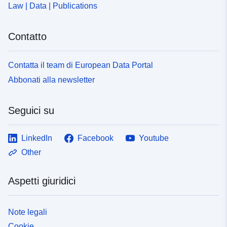
Law | Data | Publications
Contatto
Contatta il team di European Data Portal
Abbonati alla newsletter
Seguici su
LinkedIn
Facebook
Youtube
Other
Aspetti giuridici
Note legali
Cookie