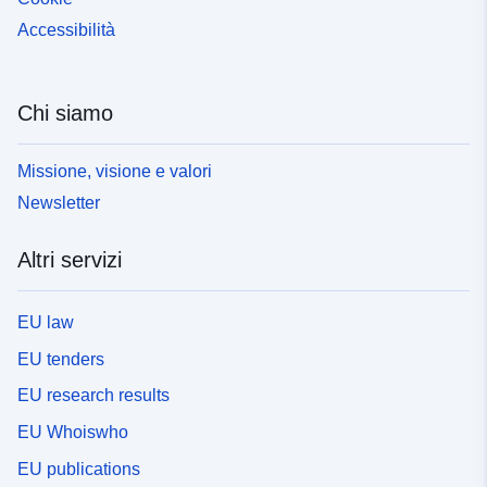
Accessibilità
Chi siamo
Missione, visione e valori
Newsletter
Altri servizi
EU law
EU tenders
EU research results
EU Whoiswho
EU publications