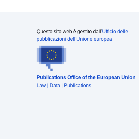
Questo sito web è gestito dall'
Ufficio delle
pubblicazioni dell'Unione europea
Publications Office of the European Union
Law | Data | Publications