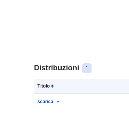
Distribuzioni
1
Titolo
scarica