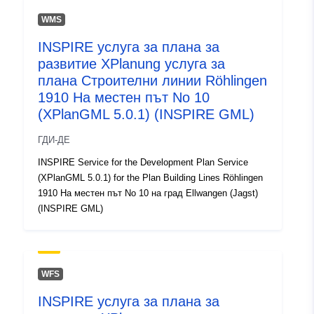
WMS
INSPIRE услуга за плана за
развитие XPlanung услуга за
плана Строителни линии Röhlingen
1910 На местен път No 10
(XPlanGML 5.0.1) (INSPIRE GML)
ГДИ-ДЕ
INSPIRE Service for the Development Plan Service
(XPlanGML 5.0.1) for the Plan Building Lines Röhlingen
1910 На местен път No 10 на град Ellwangen (Jagst)
(INSPIRE GML)
WFS
INSPIRE услуга за плана за