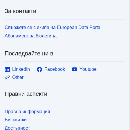
За контакти
Свържете се с екипа на European Data Portal
Абонамент за бюлетина
Последвайте ни в
LinkedIn
Facebook
Youtube
Other
Правни аспекти
Правна информация
Бисквитки
Достъпност