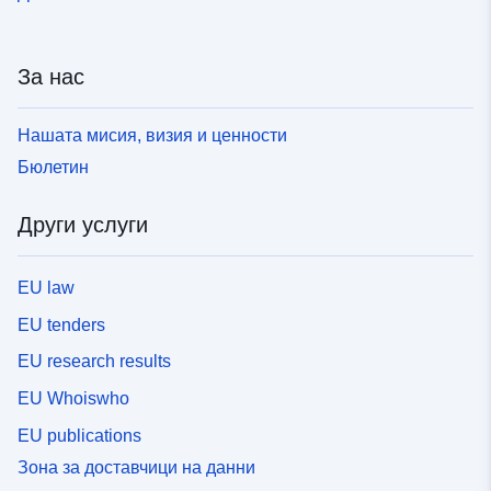
За нас
Нашата мисия, визия и ценности
Бюлетин
Други услуги
EU law
EU tenders
EU research results
EU Whoiswho
EU publications
Зона за доставчици на данни