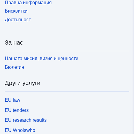
Правна информация
Бисквитки
Достъпност
За нас
Нашата мисия, визия и ценности
Бюлетин
Други услуги
EU law
EU tenders
EU research results
EU Whoiswho