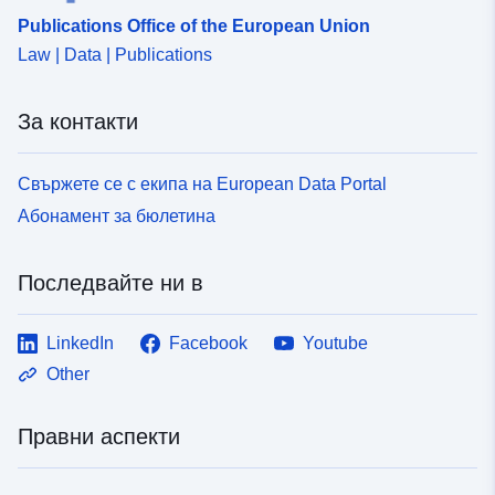
Publications Office of the European Union
Law | Data | Publications
За контакти
Свържете се с екипа на European Data Portal
Абонамент за бюлетина
Последвайте ни в
LinkedIn
Facebook
Youtube
Other
Правни аспекти