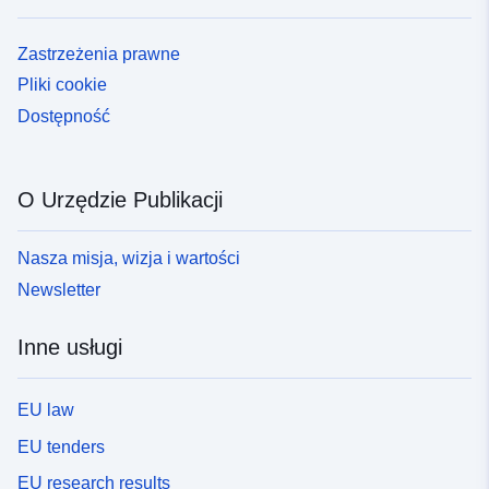
Zastrzeżenia prawne
Pliki cookie
Dostępność
O Urzędzie Publikacji
Nasza misja, wizja i wartości
Newsletter
Inne usługi
EU law
EU tenders
EU research results