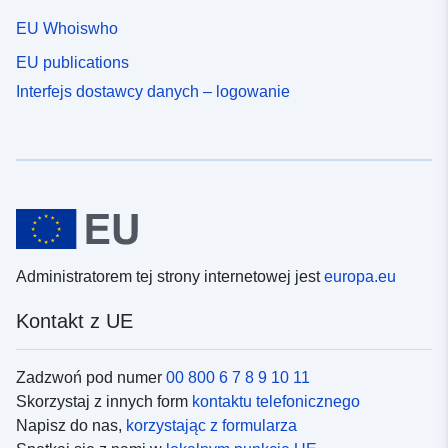
EU Whoiswho
EU publications
Interfejs dostawcy danych – logowanie
Administratorem tej strony internetowej jest
europa.eu
Kontakt z UE
Zadzwoń pod numer
00 800 6 7 8 9 10 11
Skorzystaj z innych form
kontaktu telefonicznego
Napisz do nas,
korzystając z formularza