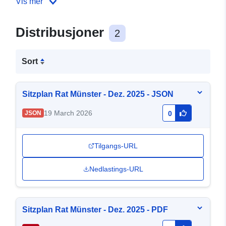
Vis mer
Distribusjoner
2
Sort
Sitzplan Rat Münster - Dez. 2025 - JSON
19 March 2026
JSON
0
Tilgangs-URL
Nedlastings-URL
Sitzplan Rat Münster - Dez. 2025 - PDF