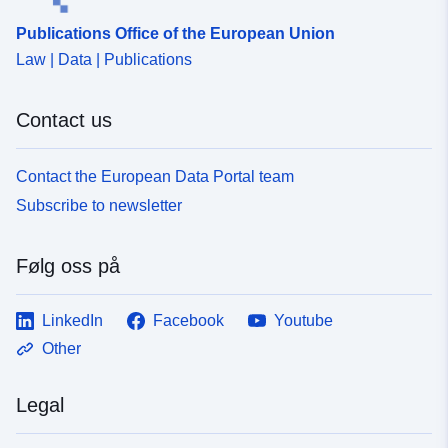
Publications Office of the European Union
Law | Data | Publications
Contact us
Contact the European Data Portal team
Subscribe to newsletter
Følg oss på
LinkedIn
Facebook
Youtube
Other
Legal