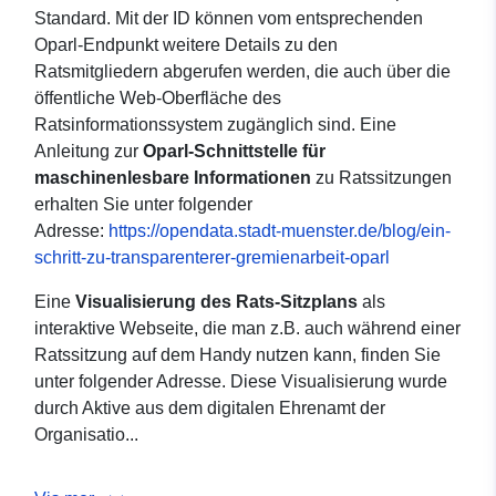
Standard. Mit der ID können vom entsprechenden
Oparl-Endpunkt weitere Details zu den
Ratsmitgliedern abgerufen werden, die auch über die
öffentliche Web-Oberfläche des
Ratsinformationssystem zugänglich sind. Eine
Anleitung zur
Oparl-Schnittstelle für
maschinenlesbare Informationen
zu Ratssitzungen
erhalten Sie unter folgender
Adresse:
https://opendata.stadt-muenster.de/blog/ein-
schritt-zu-transparenterer-gremienarbeit-oparl
Eine
Visualisierung des Rats-Sitzplans
als
interaktive Webseite, die man z.B. auch während einer
Ratssitzung auf dem Handy nutzen kann, finden Sie
unter folgender Adresse. Diese Visualisierung wurde
durch Aktive aus dem digitalen Ehrenamt der
Organisatio...