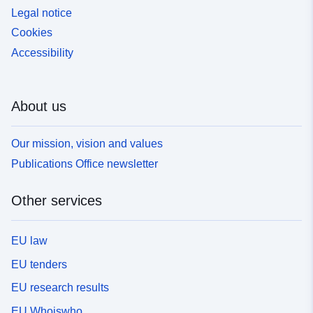
Legal notice
Cookies
Accessibility
About us
Our mission, vision and values
Publications Office newsletter
Other services
EU law
EU tenders
EU research results
EU Whoiswho