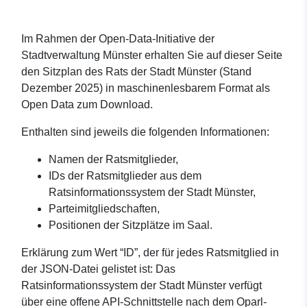
Im Rahmen der Open-Data-Initiative der
Stadtverwaltung Münster erhalten Sie auf dieser Seite
den Sitzplan des Rats der Stadt Münster (Stand
Dezember 2025) in maschinenlesbarem Format als
Open Data zum Download.
Enthalten sind jeweils die folgenden Informationen:
Namen der Ratsmitglieder,
IDs der Ratsmitglieder aus dem
Ratsinformationssystem der Stadt Münster,
Parteimitgliedschaften,
Positionen der Sitzplätze im Saal.
Erklärung zum Wert “ID”, der für jedes Ratsmitglied in
der JSON-Datei gelistet ist: Das
Ratsinformationssystem der Stadt Münster verfügt
über eine offene API-Schnittstelle nach dem Oparl-