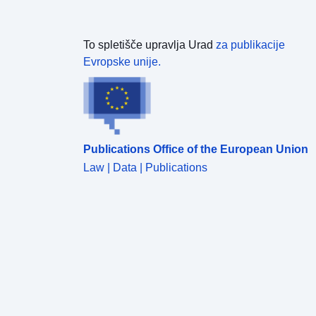
To spletišče upravlja Urad
za publikacije
Evropske unije.
Publications Office of the European Union
Law | Data | Publications