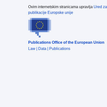
Ovim internetskim stranicama upravlja
Ured za
publikacije Europske unije
Publications Office of the European Union
Law | Data | Publications