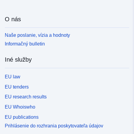
O nás
Naše poslanie, vízia a hodnoty
Informačný bulletin
Iné služby
EU law
EU tenders
EU research results
EU Whoiswho
EU publications
Prihlásenie do rozhrania poskytovateľa údajov