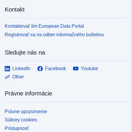
Kontakt
Kontaktovať tím European Data Portal
Registrovať sa na odber informačného bulletinu
Sledujte nás na
LinkedIn
Facebook
Youtube
Other
Právne informácie
Právne upozornenie
Súbory cookies
Prístupnosť