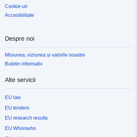
Cookie-uri
Accesibilitate
Despre noi
Misiunea, viziunea și valorile noastre
Buletin informativ
Alte servicii
EU law
EU tenders
EU research results
EU Whoiswho