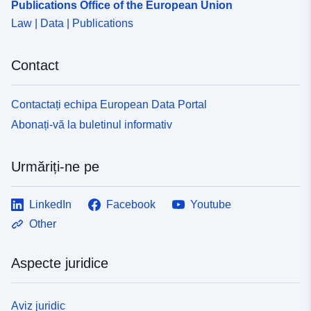
Publications Office of the European Union
Law | Data | Publications
Contact
Contactați echipa European Data Portal
Abonați-vă la buletinul informativ
Urmăriți-ne pe
LinkedIn
Facebook
Youtube
Other
Aspecte juridice
Aviz juridic