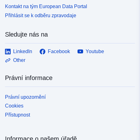
Kontakt na tým European Data Portal
Přihlásit se k odběru zpravodaje
Sledujte nás na
LinkedIn
Facebook
Youtube
Other
Právní informace
Právní upozornění
Cookies
Přístupnost
Informace o našem úřadě