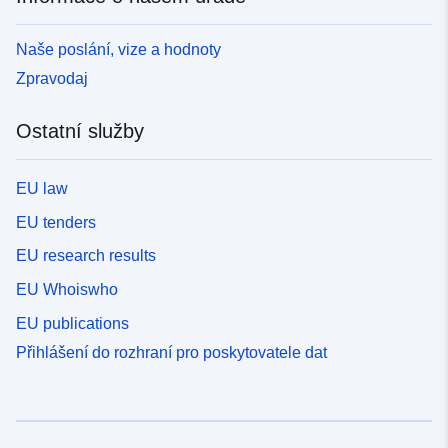
Naše poslání, vize a hodnoty
Zpravodaj
Ostatní služby
EU law
EU tenders
EU research results
EU Whoiswho
EU publications
Přihlášení do rozhraní pro poskytovatele dat