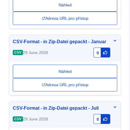
Náhled
Adresa URL pro přístup
CSV-Format - in Zip-Datei gepackt - Januar
29 June 2026
CSV
0
Náhled
Adresa URL pro přístup
CSV-Format - in Zip-Datei gepackt - Juli
29 June 2026
CSV
0