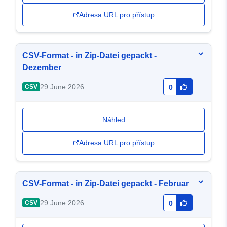
Adresa URL pro přístup
CSV-Format - in Zip-Datei gepackt -
Dezember
29 June 2026
CSV
0
Náhled
Adresa URL pro přístup
CSV-Format - in Zip-Datei gepackt - Februar
29 June 2026
CSV
0