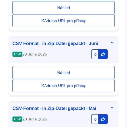
Náhled
Adresa URL pro přístup
CSV-Format - in Zip-Datei gepackt - Juni
29 June 2026
CSV
0
Náhled
Adresa URL pro přístup
CSV-Format - in Zip-Datei gepackt - Mai
29 June 2026
CSV
0