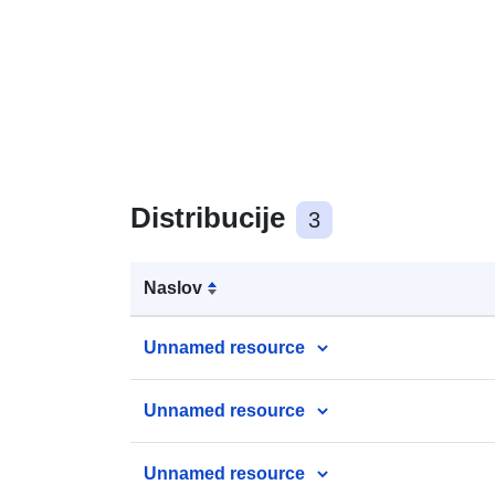
Distribucije
3
Naslov
Unnamed resource
Unnamed resource
Unnamed resource