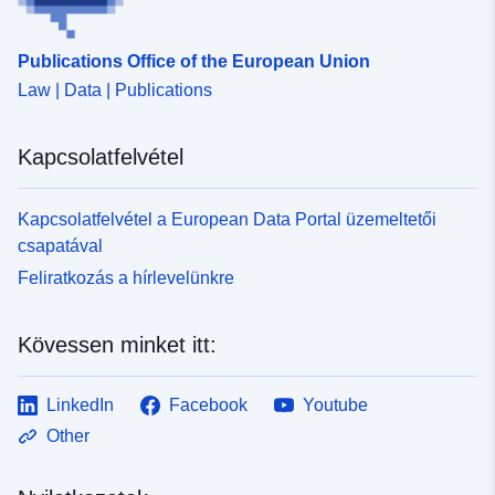
Publications Office of the European Union
Law | Data | Publications
Kapcsolatfelvétel
Kapcsolatfelvétel a European Data Portal üzemeltetői
csapatával
Feliratkozás a hírlevelünkre
Kövessen minket itt:
LinkedIn
Facebook
Youtube
Other