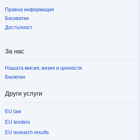
Правна информация
Бисквитки
Достъпност
За нас
Нашата мисия, визия и ценности
Бюлетин
Други услуги
EU law
EU tenders
EU research results