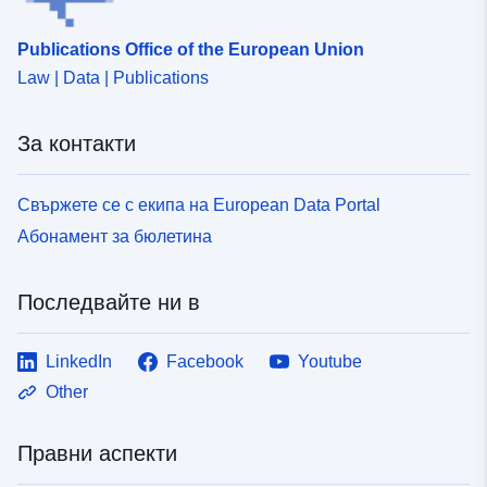
Publications Office of the European Union
Law | Data | Publications
За контакти
Свържете се с екипа на European Data Portal
Абонамент за бюлетина
Последвайте ни в
LinkedIn
Facebook
Youtube
Other
Правни аспекти