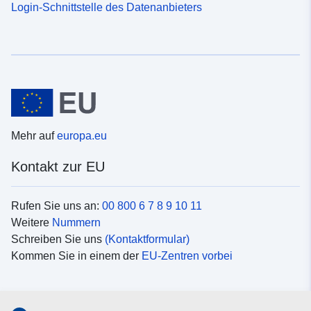
Login-Schnittstelle des Datenanbieters
Mehr auf
europa.eu
Kontakt zur EU
Rufen Sie uns an:
00 800 6 7 8 9 10 11
Weitere
Nummern
Schreiben Sie uns
(Kontaktformular)
Kommen Sie in einem der
EU-Zentren vorbei
Soziale Medien