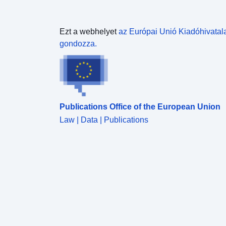
Ezt a webhelyet
az Európai Unió Kiadóhivatal
gondozza.
Publications Office of the European Union
Law | Data | Publications