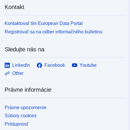
Kontakt
Kontaktovať tím European Data Portal
Registrovať sa na odber informačného bulletinu
Sledujte nás na
LinkedIn
Facebook
Youtube
Other
Právne informácie
Právne upozornenie
Súbory cookies
Prístupnosť