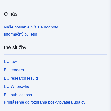
O nás
Naše poslanie, vízia a hodnoty
Informačný bulletin
Iné služby
EU law
EU tenders
EU research results
EU Whoiswho
EU publications
Prihlásenie do rozhrania poskytovateľa údajov