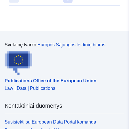
Svetainę tvarko
Europos Sąjungos leidinių biuras
Publications Office of the European Union
Law | Data | Publications
Kontaktiniai duomenys
Susisiekti su European Data Portal komanda