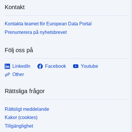
Kontakt
Kontakta teamet för European Data Portal
Prenumerera på nyhetsbrevet
Följ oss på
LinkedIn
Facebook
Youtube
Other
Rättsliga frågor
Rättsligt meddelande
Kakor (cookies)
Tillgänglighet