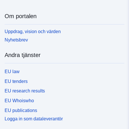
Om portalen
Uppdrag, vision och värden
Nyhetsbrev
Andra tjänster
EU law
EU tenders
EU research results
EU Whoiswho
EU publications
Logga in som dataleverantör