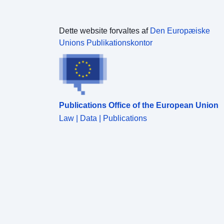
Dette website forvaltes af
Den Europæiske
Unions Publikationskontor
Publications Office of the European Union
Law | Data | Publications