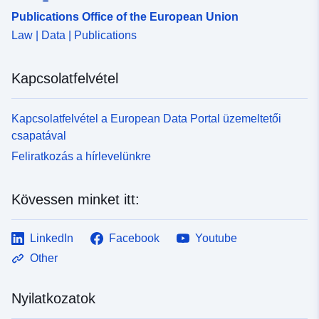
Publications Office of the European Union
Law | Data | Publications
Kapcsolatfelvétel
Kapcsolatfelvétel a European Data Portal üzemeltetői
csapatával
Feliratkozás a hírlevelünkre
Kövessen minket itt:
LinkedIn
Facebook
Youtube
Other
Nyilatkozatok