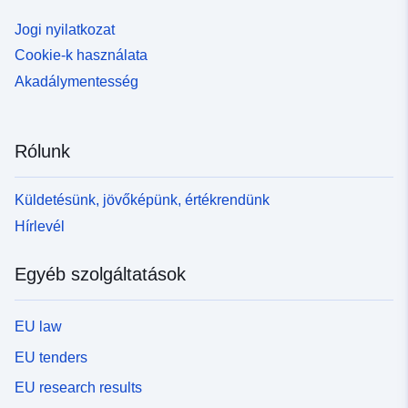
Jogi nyilatkozat
Cookie-k használata
Akadálymentesség
Rólunk
Küldetésünk, jövőképünk, értékrendünk
Hírlevél
Egyéb szolgáltatások
EU law
EU tenders
EU research results