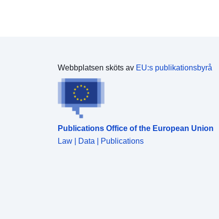
Webbplatsen sköts av
EU:s publikationsbyrå
Publications Office of the European Union
Law | Data | Publications