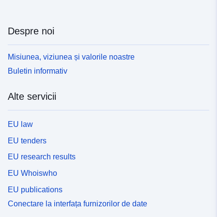
Despre noi
Misiunea, viziunea și valorile noastre
Buletin informativ
Alte servicii
EU law
EU tenders
EU research results
EU Whoiswho
EU publications
Conectare la interfața furnizorilor de date