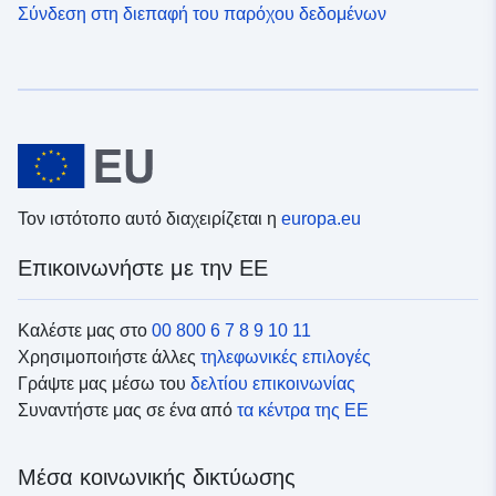
Σύνδεση στη διεπαφή του παρόχου δεδομένων
Τον ιστότοπο αυτό διαχειρίζεται η
europa.eu
Επικοινωνήστε με την ΕΕ
Καλέστε μας στο
00 800 6 7 8 9 10 11
Χρησιμοποιήστε άλλες
τηλεφωνικές επιλογές
Γράψτε μας μέσω του
δελτίου επικοινωνίας
Συναντήστε μας σε ένα από
τα κέντρα της ΕΕ
Μέσα κοινωνικής δικτύωσης