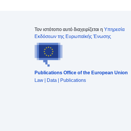
Τον ιστότοπο αυτό διαχειρίζεται η
Υπηρεσία
Εκδόσεων της Ευρωπαϊκής Ένωσης
Publications Office of the European Union
Law | Data | Publications