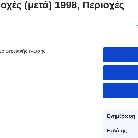
οχές (μετά) 1998, Περιοχές
περιφερειακής ένωσης
Π
Ενημέρωση:
Εκδότης: