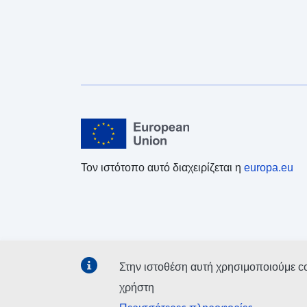
Τον ιστότοπο αυτό διαχειρίζεται η
europa.eu
Στην ιστοθέση αυτή χρησιμοποιούμε c
χρήστη