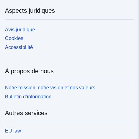
Aspects juridiques
Avis juridique
Cookies
Accessibilité
À propos de nous
Notre mission, notre vision et nos valeurs
Bulletin d’information
Autres services
EU law