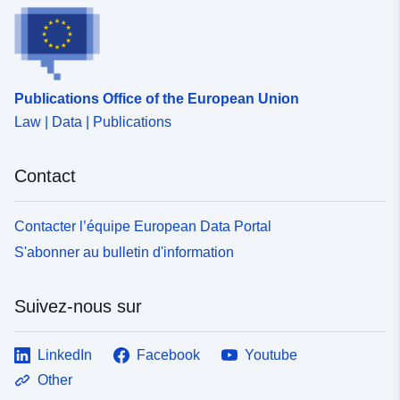
Publications Office of the European Union
Law | Data | Publications
Contact
Contacter l’équipe European Data Portal
S'abonner au bulletin d'information
Suivez-nous sur
LinkedIn
Facebook
Youtube
Other