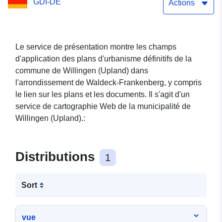
GDI-DE
Actions
Le service de présentation montre les champs
d'application des plans d'urbanisme définitifs de la
commune de Willingen (Upland) dans
l'arrondissement de Waldeck-Frankenberg, y compris
le lien sur les plans et les documents. Il s'agit d'un
service de cartographie Web de la municipalité de
Willingen (Upland).:
Distributions
1
Sort
vue